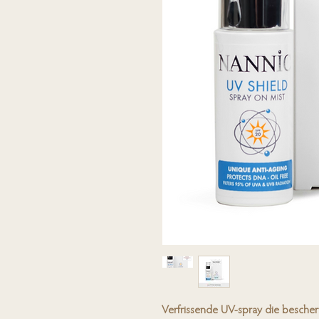
Verfrissende UV-spray die bescher