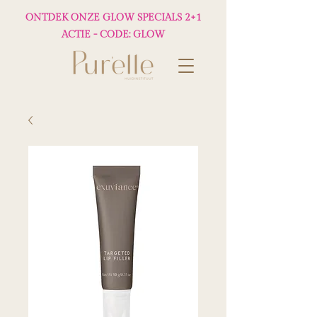
ONTDEK ONZE GLOW SPECIALS 2+1
ACTIE - CODE: GLOW