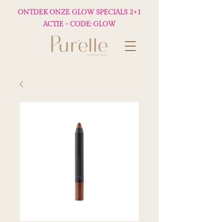
ONTDEK ONZE GLOW SPECIALS 2+1
ACTIE - CODE: GLOW