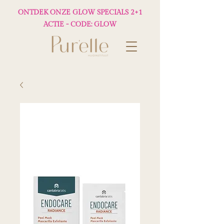
ONTDEK ONZE GLOW SPECIALS 2+1
ACTIE - CODE: GLOW