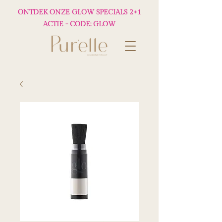
ONTDEK ONZE GLOW SPECIALS 2+1
ACTIE - CODE: GLOW