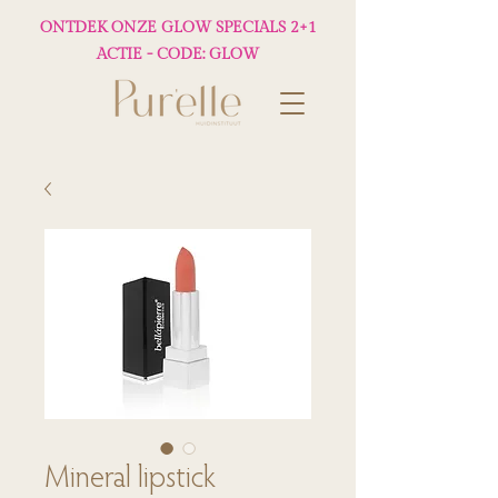
ONTDEK ONZE GLOW SPECIALS 2+1
ACTIE - CODE: GLOW
Mineral lipstick