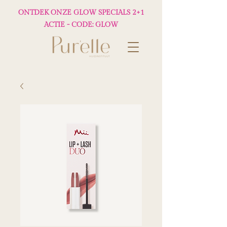
ONTDEK ONZE GLOW SPECIALS 2+1
ACTIE - CODE: GLOW