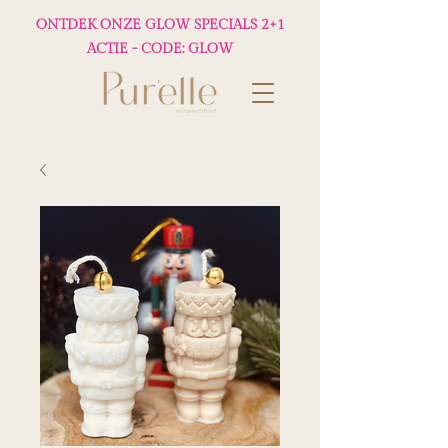
ONTDEK ONZE GLOW SPECIALS 2+1
ACTIE - CODE: GLOW