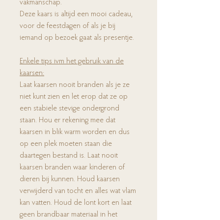
vakmanschap.
Deze kaars is altijd een mooi cadeau,
voor de feestdagen of als je bij
iemand op bezoek gaat als presentje.
Enkele tips ivm het gebruik van de
kaarsen:
Laat kaarsen nooit branden als je ze
niet kunt zien en let erop dat ze op
een stabiele stevige ondergrond
staan. Hou er rekening mee dat
kaarsen in blik warm worden en dus
op een plek moeten staan die
daartegen bestand is. Laat nooit
kaarsen branden waar kinderen of
dieren bij kunnen. Houd kaarsen
verwijderd van tocht en alles wat vlam
kan vatten. Houd de lont kort en laat
geen brandbaar materiaal in het