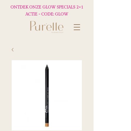
ONTDEK ONZE GLOW SPECIALS 2+1
ACTIE - CODE: GLOW