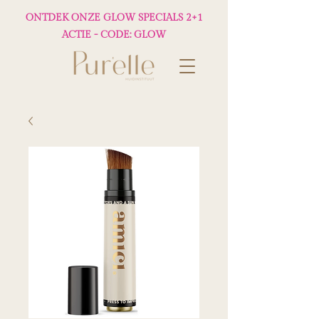
ONTDEK ONZE GLOW SPECIALS 2+1
ACTIE - CODE: GLOW