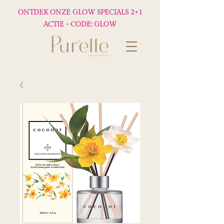
ONTDEK ONZE GLOW SPECIALS 2+1
ACTIE - CODE: GLOW