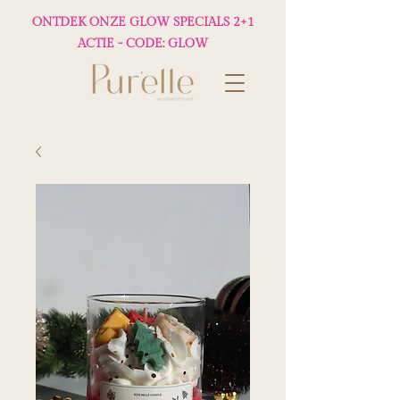
ONTDEK ONZE GLOW SPECIALS 2+1
ACTIE - CODE: GLOW