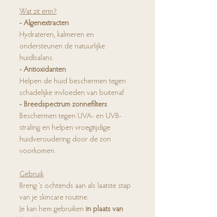
Wat zit erin?
- Algenextracten
Hydrateren, kalmeren en
ondersteunen de natuurlijke
huidbalans.
- Antioxidanten
Helpen de huid beschermen tegen
schadelijke invloeden van buitenaf.
- Breedspectrum zonnefilters
Beschermen tegen UVA- en UVB-
straling en helpen vroegtijdige
huidveroudering door de zon
voorkomen.
Gebruik
Breng ’s ochtends aan als laatste stap
van je skincare routine.
Je kan hem gebruiken
in plaats van