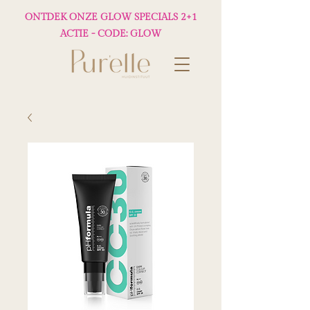
ONTDEK ONZE GLOW SPECIALS 2+1
ACTIE - CODE: GLOW