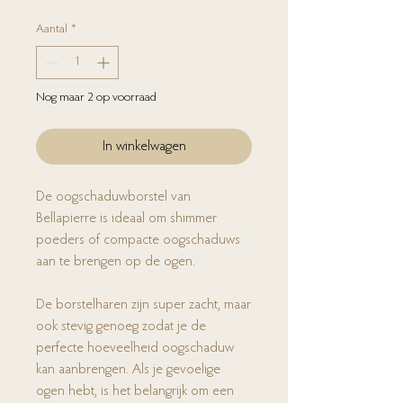
Aantal
*
Nog maar 2 op voorraad
In winkelwagen
De oogschaduwborstel van
Bellapierre is ideaal om shimmer
poeders of compacte oogschaduws
aan te brengen op de ogen.
De borstelharen zijn super zacht, maar
ook stevig genoeg zodat je de
perfecte hoeveelheid oogschaduw
kan aanbrengen. Als je gevoelige
ogen hebt, is het belangrijk om een