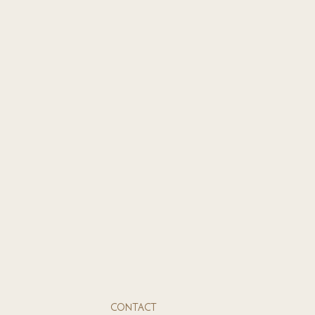
CONTACT