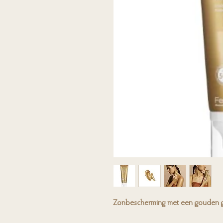
Zonbescherming met een gouden 